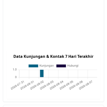
Data Kunjungan & Kontak 7 Hari Terakhir