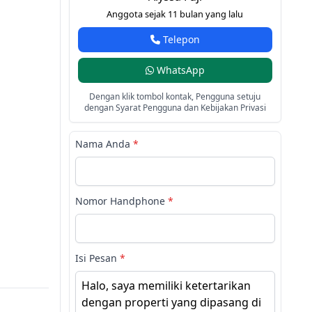
Anggota sejak 11 bulan yang lalu
Telepon
WhatsApp
Dengan klik tombol kontak, Pengguna setuju
dengan Syarat Pengguna dan Kebijakan Privasi
Nama Anda
*
Nomor Handphone
*
Isi Pesan
*