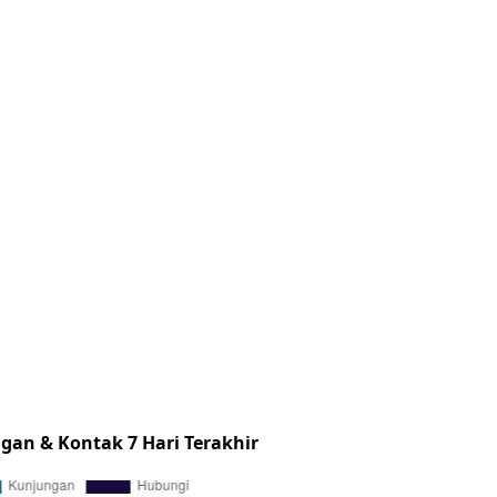
gan & Kontak 7 Hari Terakhir