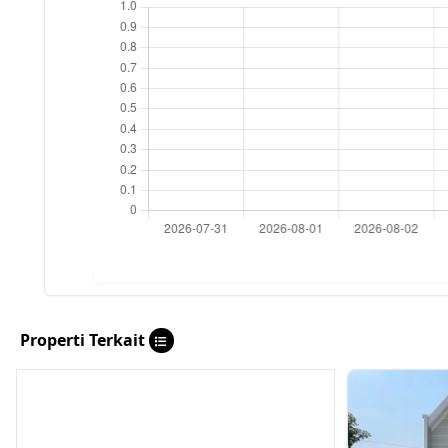
Properti Terkait