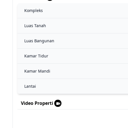
Kompleks
Luas Tanah
Luas Bangunan
Kamar Tidur
Kamar Mandi
Lantai
Video Properti