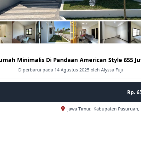
umah Minimalis Di Pandaan American Style 655 Ju
Diperbarui pada 14 Agustus 2025 oleh Alyssa Fuji
Rp. 6
Jawa Timur,
Kabupaten Pasuruan,