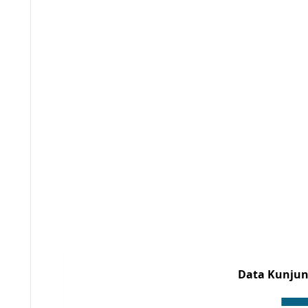
Data Kunjun