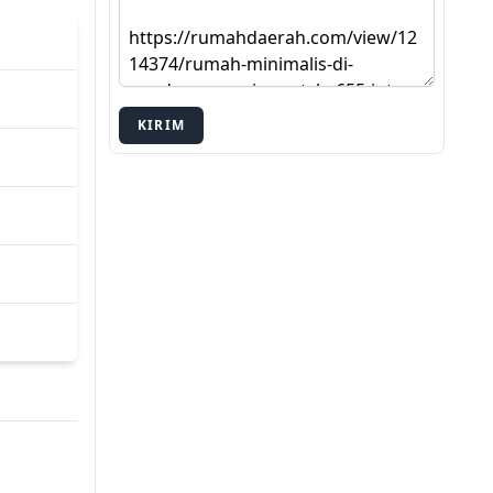
KIRIM