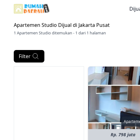
Diju
Apartemen Studio Dijual di
Jakarta Pusat
1 Apartemen Studio ditemukan - 1 dari 1 halaman
Filter
Aparteme
Rp. 798 juta