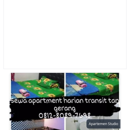
Apartemen Studio