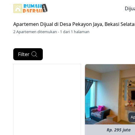
Diju
Apartemen Dijual di
Desa Pekayon Jaya, Bekasi Selata
2 Apartemen ditemukan - 1 dari 1 halaman
Filter
A
Rp. 295 juta