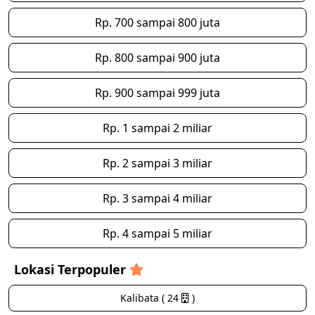
Rp. 700 sampai 800 juta
Rp. 800 sampai 900 juta
Rp. 900 sampai 999 juta
Rp. 1 sampai 2 miliar
Rp. 2 sampai 3 miliar
Rp. 3 sampai 4 miliar
Rp. 4 sampai 5 miliar
Lokasi Terpopuler
Kalibata ( 24
)