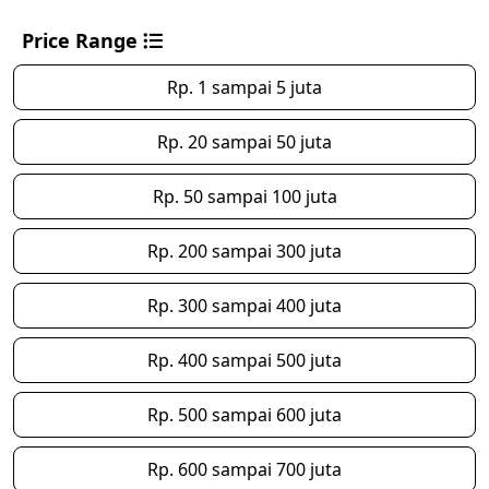
Price Range
Rp. 1 sampai 5 juta
Rp. 20 sampai 50 juta
Rp. 50 sampai 100 juta
Rp. 200 sampai 300 juta
Rp. 300 sampai 400 juta
Rp. 400 sampai 500 juta
Rp. 500 sampai 600 juta
Rp. 600 sampai 700 juta