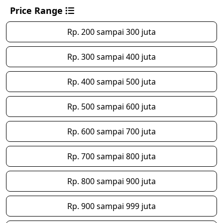
Price Range
Rp. 200 sampai 300 juta
Rp. 300 sampai 400 juta
Rp. 400 sampai 500 juta
Rp. 500 sampai 600 juta
Rp. 600 sampai 700 juta
Rp. 700 sampai 800 juta
Rp. 800 sampai 900 juta
Rp. 900 sampai 999 juta