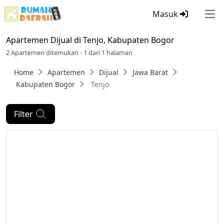
Masuk
Ope
Apartemen Dijual di
Tenjo, Kabupaten Bogor
2 Apartemen ditemukan - 1 dari 1 halaman
Home
Apartemen
Dijual
Jawa Barat
Kabupaten Bogor
Tenjo
Filter