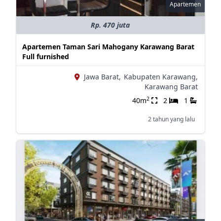
Apartemen
Rp. 470 juta
Apartemen Taman Sari Mahogany Karawang Barat
Full furnished
Jawa Barat,
Kabupaten Karawang,
Karawang Barat
2
40m
2
1
2 tahun yang lalu