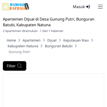
Masuk
Ope
Apartemen Dijual di
Desa Gunung Putri, Bunguran
Batubi, Kabupaten Natuna
2 Apartemen ditemukan - 1 dari 1 halaman
Home
Apartemen
Dijual
Kepulauan Riau
Kabupaten Natuna
Bunguran Batubi
Gunung Putri
Filter