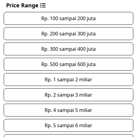
Price Range
Rp. 100 sampai 200 juta
Rp. 200 sampai 300 juta
Rp. 300 sampai 400 juta
Rp. 500 sampai 600 juta
Rp. 1 sampai 2 miliar
Rp. 2 sampai 3 miliar
Rp. 4 sampai 5 miliar
Rp. 5 sampai 6 miliar