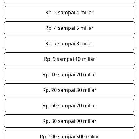
Rp. 3 sampai 4 miliar
Rp. 4 sampai 5 miliar
Rp. 7 sampai 8 miliar
Rp. 9 sampai 10 miliar
Rp. 10 sampai 20 miliar
Rp. 20 sampai 30 miliar
Rp. 60 sampai 70 miliar
Rp. 80 sampai 90 miliar
Rp. 100 sampai 500 miliar