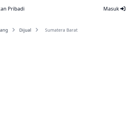
kan Pribadi
Masuk
ang
Dijual
Sumatera Barat