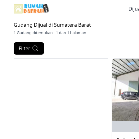
Diju
Gudang Dijual di
Sumatera Barat
1 Gudang ditemukan - 1 dari 1 halaman
Filter