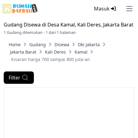
Masuk
Ope
Gudang Disewa di
Desa Kamal, Kali Deres, Jakarta Barat
1 Gudang ditemukan - 1 dari 1 halaman
Home
Gudang
Disewa
Dki Jakarta
Jakarta Barat
Kali Deres
Kamal
Kisaran harga 700 sampai 800 juta-an
Filter