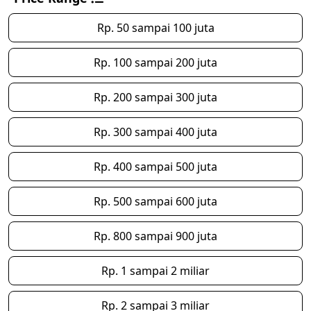
Rp. 50 sampai 100 juta
Rp. 100 sampai 200 juta
Rp. 200 sampai 300 juta
Rp. 300 sampai 400 juta
Rp. 400 sampai 500 juta
Rp. 500 sampai 600 juta
Rp. 800 sampai 900 juta
Rp. 1 sampai 2 miliar
Rp. 2 sampai 3 miliar