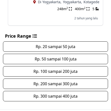
Di Yogyakarta,
Yogyakarta,
Kotagede
2
2
248m
400m
5
2 tahun yang lalu
Price Range
Rp. 20 sampai 50 juta
Rp. 50 sampai 100 juta
Rp. 100 sampai 200 juta
Rp. 200 sampai 300 juta
Rp. 300 sampai 400 juta