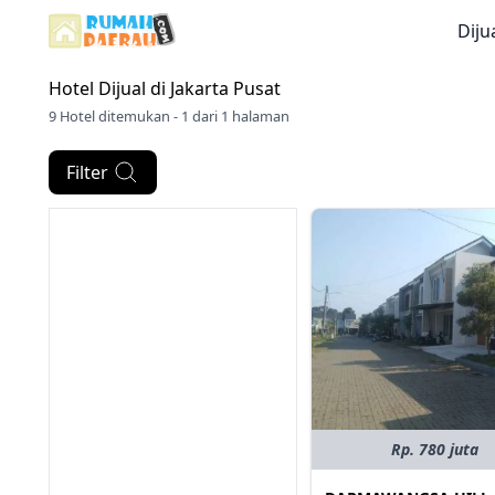
Diju
Hotel Dijual di
Jakarta Pusat
9 Hotel ditemukan - 1 dari 1 halaman
Filter
Rp. 780 juta