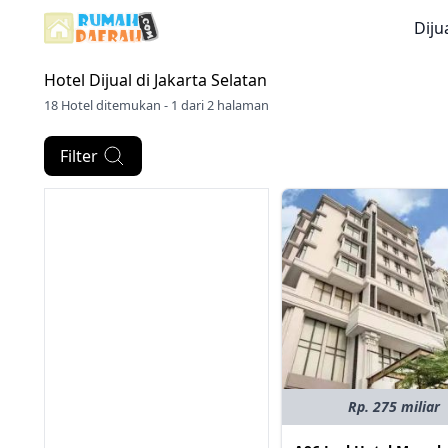
Diju
Hotel Dijual di
Jakarta Selatan
18 Hotel ditemukan - 1 dari 2 halaman
Filter
Rp. 275 miliar