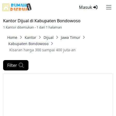
Masuk
Ope
Kantor Dijual di
Kabupaten Bondowoso
1 Kantor ditemukan - 1 dari 1 halaman
Home
Kantor
Dijual
Jawa Timur
Kabupaten Bondowoso
Kisaran harga 300 sampai 400 juta-an
Filter