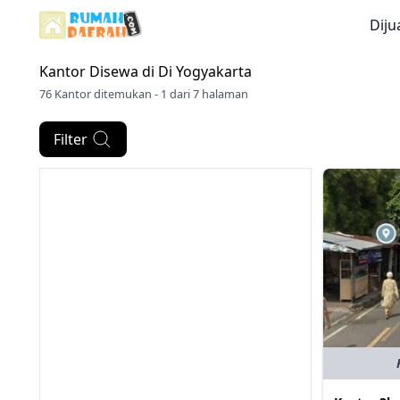
Diju
Kantor Disewa di
Di Yogyakarta
76 Kantor ditemukan - 1 dari 7 halaman
Filter