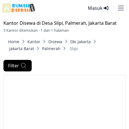
Masuk
Ope
Kantor Disewa di
Desa Slipi, Palmerah, Jakarta Barat
5 Kantor ditemukan - 1 dari 1 halaman
Home
Kantor
Disewa
Dki Jakarta
Jakarta Barat
Palmerah
Slipi
Filter