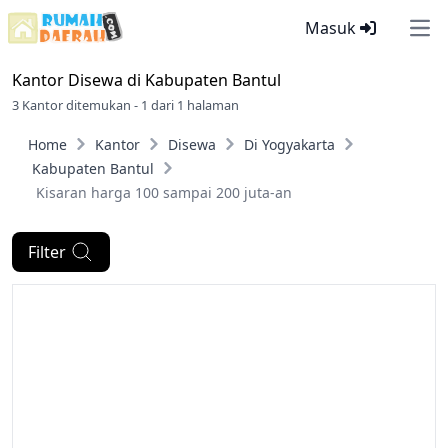
Masuk
Ope
Kantor Disewa di
Kabupaten Bantul
3 Kantor ditemukan - 1 dari 1 halaman
Home
Kantor
Disewa
Di Yogyakarta
Kabupaten Bantul
Kisaran harga 100 sampai 200 juta-an
Filter