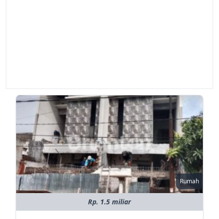
Rumah
Rp. 1.5 miliar