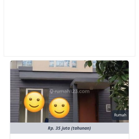
Rumah
Rp. 35 juta (tahunan)