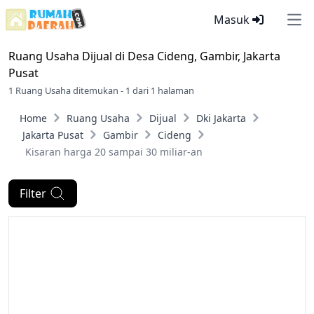
Masuk
Ope
Ruang Usaha Dijual di
Desa Cideng, Gambir, Jakarta
Pusat
1 Ruang Usaha ditemukan - 1 dari 1 halaman
Home
Ruang Usaha
Dijual
Dki Jakarta
Jakarta Pusat
Gambir
Cideng
Kisaran harga 20 sampai 30 miliar-an
Filter