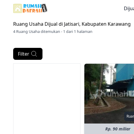
Diju
Ruang Usaha Dijual di
Jatisari, Kabupaten Karawang
4 Ruang Usaha ditemukan - 1 dari 1 halaman
Filter
Rua
Rp. 90 miliar