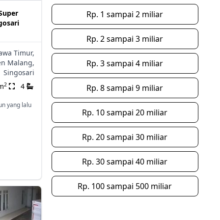
Super
Rp. 1 sampai 2 miliar
gosari
Rp. 2 sampai 3 miliar
awa Timur,
n Malang,
Rp. 3 sampai 4 miliar
Singosari
2
m
4
Rp. 8 sampai 9 miliar
un yang lalu
Rp. 10 sampai 20 miliar
Rp. 20 sampai 30 miliar
Rp. 30 sampai 40 miliar
Rp. 100 sampai 500 miliar