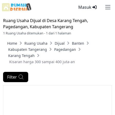
Masuk
Ope
Ruang Usaha Dijual di
Desa Karang Tengah,
Pagedangan, Kabupaten Tangerang
1 Ruang Usaha ditemukan - 1 dari 1 halaman
Home
Ruang Usaha
Dijual
Banten
Kabupaten Tangerang
Pagedangan
Karang Tengah
Kisaran harga 300 sampai 400 juta-an
Filter