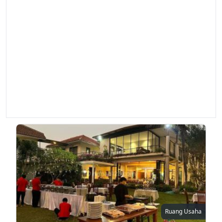
Ruang Usaha