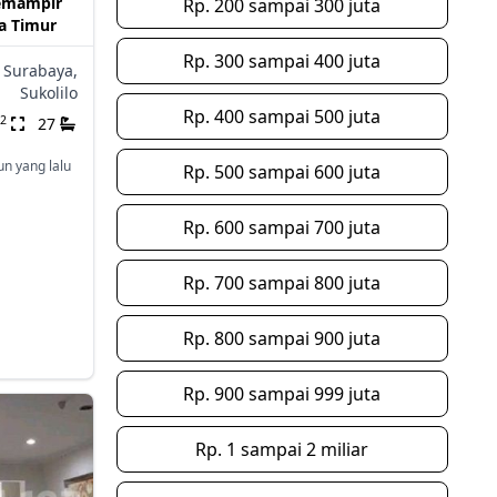
Semampir
Rp. 200 sampai 300 juta
a Timur
Rp. 300 sampai 400 juta
Surabaya,
Sukolilo
Rp. 400 sampai 500 juta
2
27
un yang lalu
Rp. 500 sampai 600 juta
Rp. 600 sampai 700 juta
Rp. 700 sampai 800 juta
Rp. 800 sampai 900 juta
Rp. 900 sampai 999 juta
Rp. 1 sampai 2 miliar