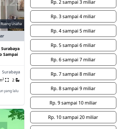
Rp. 2 sampai 3 miliar
Rp. 3 sampai 4 miliar
Ruang Usaha
Rp. 4 sampai 5 miliar
iar
Rp. 5 sampai 6 miliar
 Surabaya
o Sampai
Rp. 6 sampai 7 miliar
,
Surabaya
Rp. 7 sampai 8 miliar
2
m
2
Rp. 8 sampai 9 miliar
un yang lalu
Rp. 9 sampai 10 miliar
Rp. 10 sampai 20 miliar