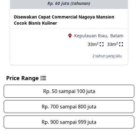
Rp. 60 juta (tahunan)
Disewakan Cepat Commercial Nagoya Mansion
Cocok Bisnis Kuliner
Kepulauan Riau,
Batam
2
2
33m
33m
2 tahun yang lalu
Price Range
Rp. 50 sampai 100 juta
Rp. 700 sampai 800 juta
Rp. 900 sampai 999 juta