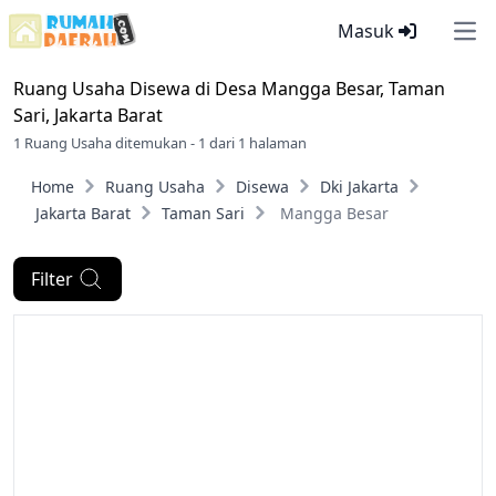
Masuk
Ope
Ruang Usaha Disewa di
Desa Mangga Besar, Taman
Sari, Jakarta Barat
1 Ruang Usaha ditemukan - 1 dari 1 halaman
Home
Ruang Usaha
Disewa
Dki Jakarta
Jakarta Barat
Taman Sari
Mangga Besar
Filter