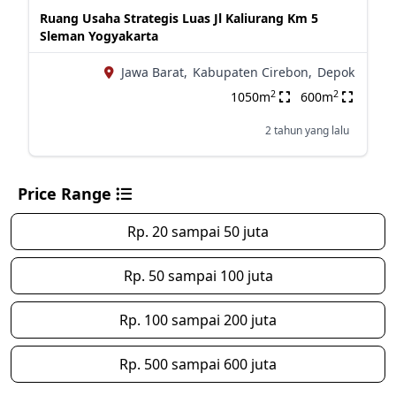
Ruang Usaha Strategis Luas Jl Kaliurang Km 5
Sleman Yogyakarta
Jawa Barat,
Kabupaten Cirebon,
Depok
2
2
1050m
600m
2 tahun yang lalu
Price Range
Rp. 20 sampai 50 juta
Rp. 50 sampai 100 juta
Rp. 100 sampai 200 juta
Rp. 500 sampai 600 juta