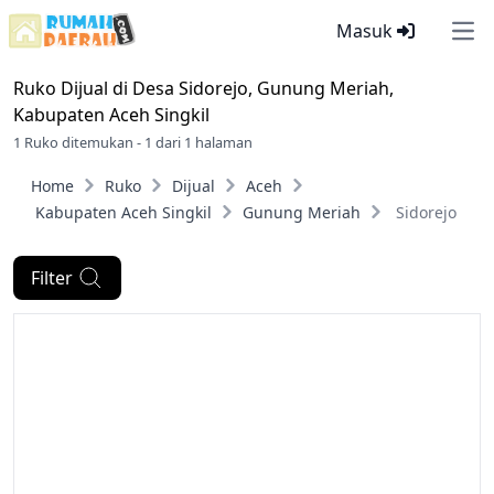
Masuk
Ope
Ruko Dijual di
Desa Sidorejo, Gunung Meriah,
Kabupaten Aceh Singkil
1 Ruko ditemukan - 1 dari 1 halaman
Home
Ruko
Dijual
Aceh
Kabupaten Aceh Singkil
Gunung Meriah
Sidorejo
Filter