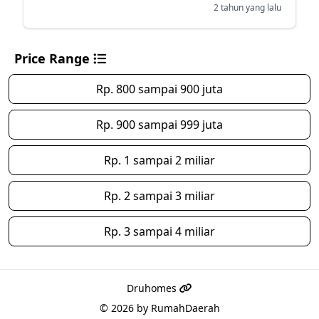
2 tahun yang lalu
Price Range
Rp. 800 sampai 900 juta
Rp. 900 sampai 999 juta
Rp. 1 sampai 2 miliar
Rp. 2 sampai 3 miliar
Rp. 3 sampai 4 miliar
Druhomes
© 2026 by
RumahDaerah