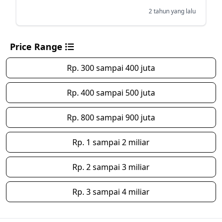
2 tahun yang lalu
Price Range
Rp. 300 sampai 400 juta
Rp. 400 sampai 500 juta
Rp. 800 sampai 900 juta
Rp. 1 sampai 2 miliar
Rp. 2 sampai 3 miliar
Rp. 3 sampai 4 miliar