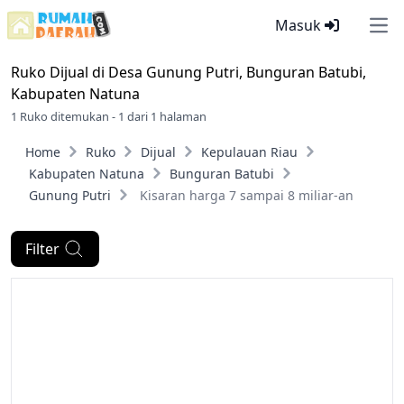
Masuk
Ope
Ruko Dijual di
Desa Gunung Putri, Bunguran Batubi,
Kabupaten Natuna
1 Ruko ditemukan - 1 dari 1 halaman
Home
Ruko
Dijual
Kepulauan Riau
Kabupaten Natuna
Bunguran Batubi
Gunung Putri
Kisaran harga 7 sampai 8 miliar-an
Filter