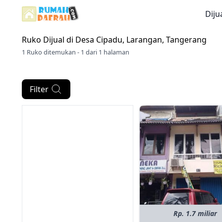
Diju
Ruko Dijual di
Desa Cipadu, Larangan, Tangerang
1 Ruko ditemukan - 1 dari 1 halaman
Filter
Rp. 1.7 miliar