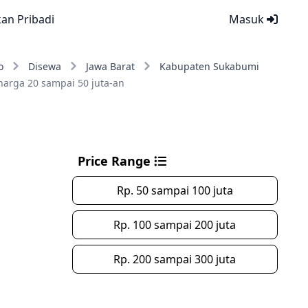
kan Pribadi
Masuk
o
Disewa
Jawa Barat
Kabupaten Sukabumi
harga 20 sampai 50 juta-an
Price Range
Rp. 50 sampai 100 juta
Rp. 100 sampai 200 juta
Rp. 200 sampai 300 juta