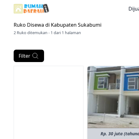
Diju
Ruko Disewa di
Kabupaten Sukabumi
2 Ruko ditemukan - 1 dari 1 halaman
Filter
Rp. 30 juta (tahun