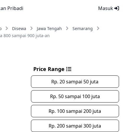
kan Pribadi
Masuk
o
Disewa
Jawa Tengah
Semarang
a 800 sampai 900 juta-an
Price Range
Rp. 20 sampai 50 juta
Rp. 50 sampai 100 juta
Rp. 100 sampai 200 juta
Rp. 200 sampai 300 juta