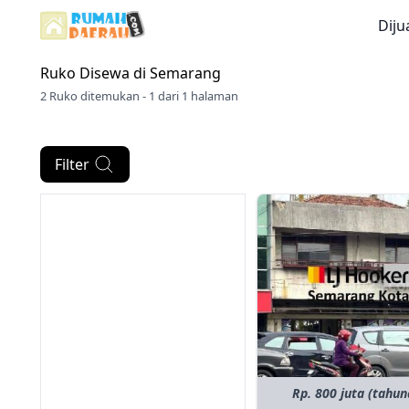
Diju
Ruko Disewa di
Semarang
2 Ruko ditemukan - 1 dari 1 halaman
Filter
Rp. 800 juta (tahun