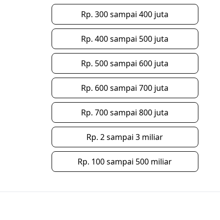
Rp. 300 sampai 400 juta
Rp. 400 sampai 500 juta
Rp. 500 sampai 600 juta
Rp. 600 sampai 700 juta
Rp. 700 sampai 800 juta
Rp. 2 sampai 3 miliar
Rp. 100 sampai 500 miliar