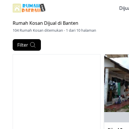
Diju
Rumah Kosan Dijual di
Banten
104 Rumah Kosan ditemukan - 1 dari 10 halaman
Filter