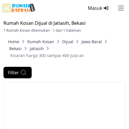
Masuk
Ope
Rumah Kosan Dijual di
Jatiasih, Bekasi
1 Rumah Kosan ditemukan - 1 dari 1 halaman
Home
Rumah Kosan
Dijual
Jawa Barat
Bekasi
Jatiasih
Kisaran harga 300 sampai 400 juta-an
Filter