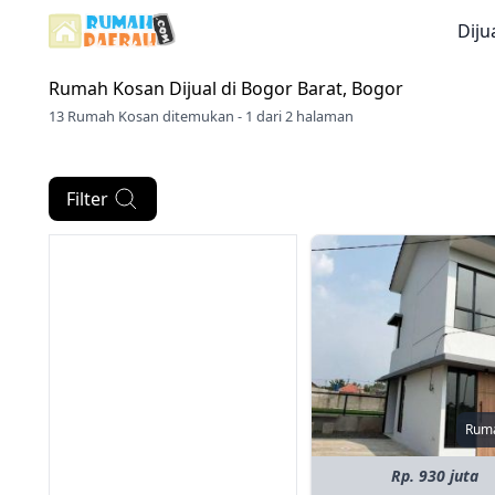
Diju
Rumah Kosan Dijual di
Bogor Barat, Bogor
13 Rumah Kosan ditemukan - 1 dari 2 halaman
Filter
Rum
Rp. 930 juta