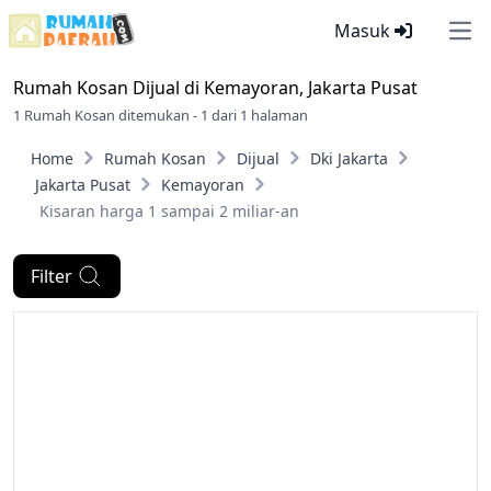
Masuk
Ope
Rumah Kosan Dijual di
Kemayoran, Jakarta Pusat
1 Rumah Kosan ditemukan - 1 dari 1 halaman
Home
Rumah Kosan
Dijual
Dki Jakarta
Jakarta Pusat
Kemayoran
Kisaran harga 1 sampai 2 miliar-an
Filter