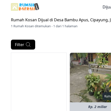
Diju
Rumah Kosan Dijual di
Desa Bambu Apus, Cipayung, J
1 Rumah Kosan ditemukan - 1 dari 1 halaman
Filter
Rum
Rp. 2 miliar