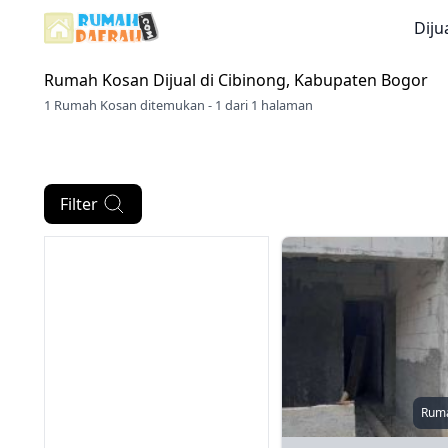
Diju
Rumah Kosan Dijual di
Cibinong, Kabupaten Bogor
1 Rumah Kosan ditemukan - 1 dari 1 halaman
Filter
Rum