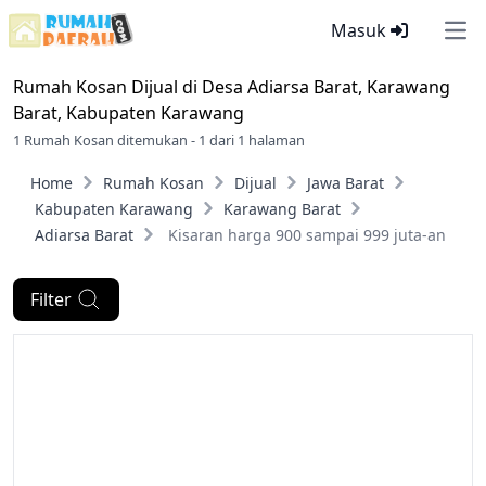
Masuk
Ope
Rumah Kosan Dijual di
Desa Adiarsa Barat, Karawang
Barat, Kabupaten Karawang
1 Rumah Kosan ditemukan - 1 dari 1 halaman
Home
Rumah Kosan
Dijual
Jawa Barat
Kabupaten Karawang
Karawang Barat
Adiarsa Barat
Kisaran harga 900 sampai 999 juta-an
Filter