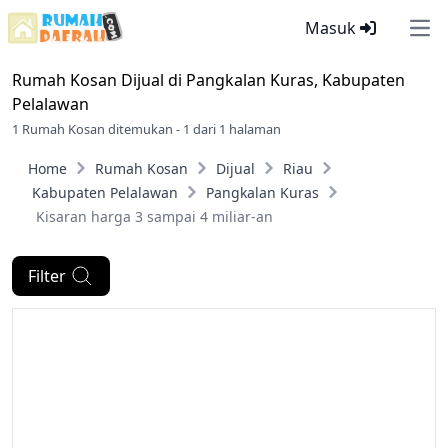
Masuk
Ope
Rumah Kosan Dijual di
Pangkalan Kuras, Kabupaten
Pelalawan
1 Rumah Kosan ditemukan - 1 dari 1 halaman
Home
Rumah Kosan
Dijual
Riau
Kabupaten Pelalawan
Pangkalan Kuras
Kisaran harga 3 sampai 4 miliar-an
Filter