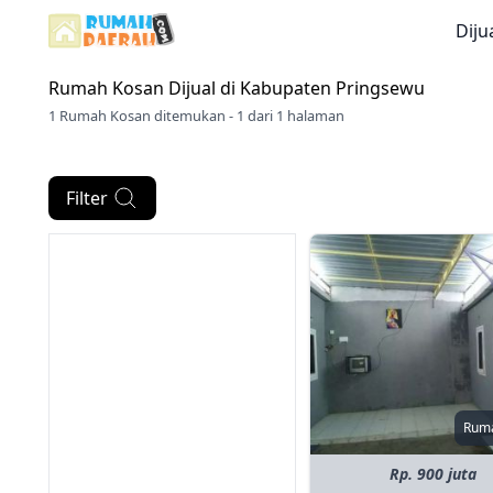
Diju
Rumah Kosan Dijual di
Kabupaten Pringsewu
1 Rumah Kosan ditemukan - 1 dari 1 halaman
Filter
Rum
Rp. 900 juta