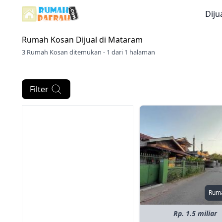
Diju
Rumah Kosan Dijual di
Mataram
3 Rumah Kosan ditemukan - 1 dari 1 halaman
Filter
Rum
Rp. 1.5 miliar